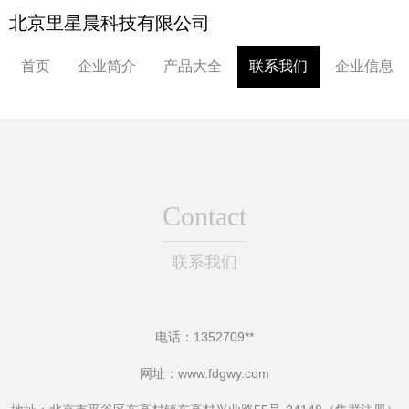
北京里星晨科技有限公司
首页
企业简介
产品大全
联系我们
企业信息
Contact
联系我们
电话：1352709**
网址：
www.fdgwy.com